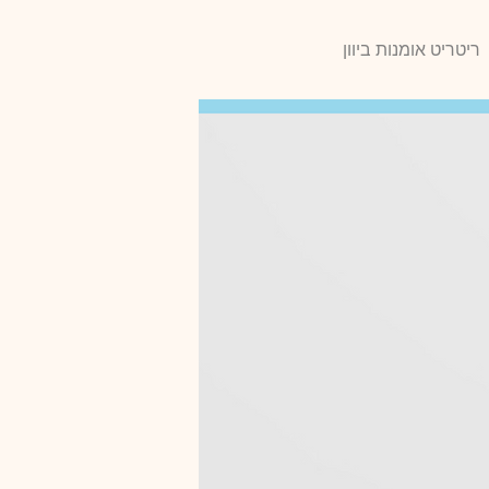
ריטריט אומנות ביוון