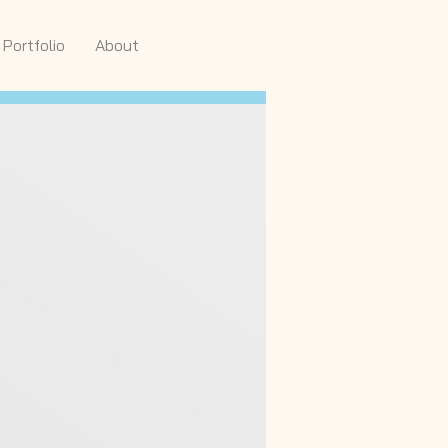
 Portfolio
About